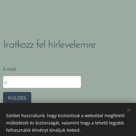
Iratkozz fel hírlevelemre
E-mail
KÜLDÉS
Sütiket használunk, hogy biztosítsuk a weboldal megfelelő
ÁSZF
,
Adatvédelmi szabályzat
működését és biztonságát, valamint hogy a lehető legjobb
felhasználói élményt kínáljuk Neked.