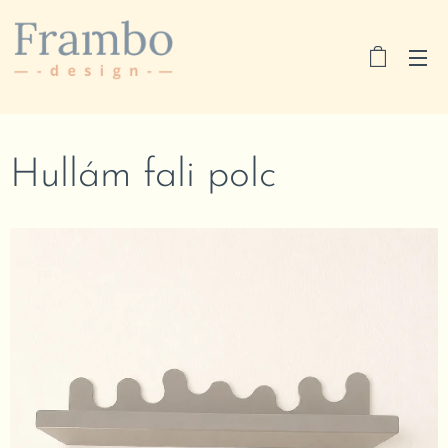
Hullám fali polc